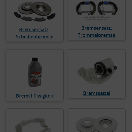
Bremsensatz,
Bremsensatz,
Trommelbremse
Scheibenbremse
Bremssattel
Bremsflüssigkeit