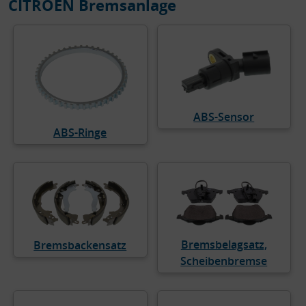
CITROËN Bremsanlage
ABS-Sensor
ABS-Ringe
Bremsbelagsatz,
Bremsbackensatz
Scheibenbremse