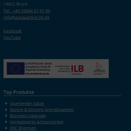
14822 Brück
Tel.: +49 33844 67 91 80
info@autopartner24.de
Facebook
YouTube
Top Produkte
Querlenker-Sätze
Dünne & kürzere Antriebswellen
Bremsen-Upgrade
Vormontierte Achsschenkel
EBC Bremsen