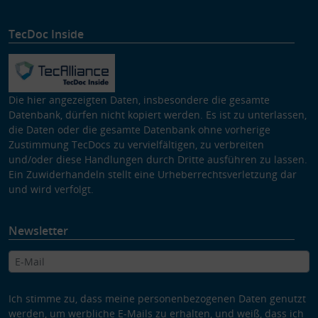
TecDoc Inside
Die hier angezeigten Daten, insbesondere die gesamte
Datenbank, dürfen nicht kopiert werden. Es ist zu unterlassen,
die Daten oder die gesamte Datenbank ohne vorherige
Zustimmung TecDocs zu vervielfältigen, zu verbreiten
und/oder diese Handlungen durch Dritte ausführen zu lassen.
Ein Zuwiderhandeln stellt eine Urheberrechtsverletzung dar
und wird verfolgt.
Newsletter
Ich stimme zu, dass meine personenbezogenen Daten genutzt
werden, um werbliche E-Mails zu erhalten, und weiß, dass ich