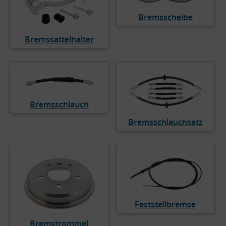
Bremsscheibe
Bremssattelhalter
Bremsschlauch
Bremsschlauchsatz
Feststellbremse
Bremstrommel