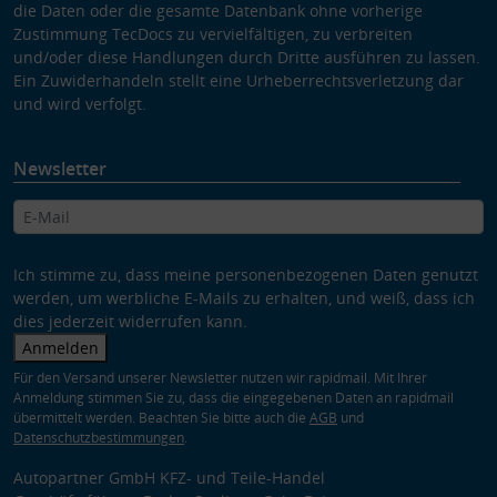
die Daten oder die gesamte Datenbank ohne vorherige
Zustimmung TecDocs zu vervielfältigen, zu verbreiten
und/oder diese Handlungen durch Dritte ausführen zu lassen.
Ein Zuwiderhandeln stellt eine Urheberrechtsverletzung dar
und wird verfolgt.
Newsletter
Ich stimme zu, dass meine personenbezogenen Daten genutzt
werden, um werbliche E-Mails zu erhalten, und weiß, dass ich
dies jederzeit widerrufen kann.
Anmelden
Für den Versand unserer Newsletter nutzen wir rapidmail. Mit Ihrer
Anmeldung stimmen Sie zu, dass die eingegebenen Daten an rapidmail
übermittelt werden. Beachten Sie bitte auch die
AGB
und
Datenschutzbestimmungen
.
Autopartner GmbH KFZ- und Teile-Handel